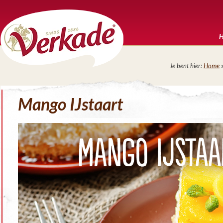
Je bent hier:
Home
Mango IJstaart