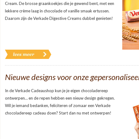
Cream. De brosse graankoekjes die je gewend bent, met een
lekkere crème laag in chocolade of vanille smaak ertussen.
Daarom zijn de Verkade Digestive Creams dubbel genieten!
Nieuwe designs voor onze gepersonalisee
In de Verkade Cadeaushop kun je je eigen chocoladereep
ontwerpen… en de repen hebben een nieuw design gekregen.
Wil je iemand bedanken, feliciteren of zomaar een Verkade
chocoladereep cadeau doen? Start dan nu met ontwerpen!