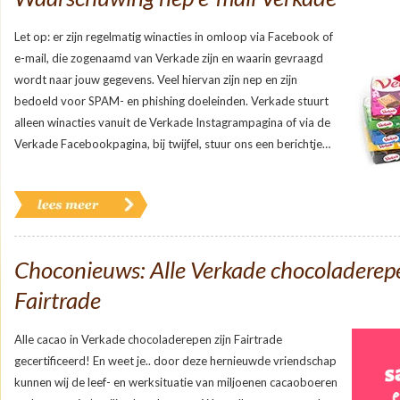
Let op: er zijn regelmatig winacties in omloop via Facebook of
e-mail, die zogenaamd van Verkade zijn en waarin gevraagd
wordt naar jouw gegevens. Veel hiervan zijn nep en zijn
bedoeld voor SPAM- en phishing doeleinden. Verkade stuurt
alleen winacties vanuit de Verkade Instagrampagina of via de
Verkade Facebookpagina, bij twijfel, stuur ons een berichtje…
Choconieuws: Alle Verkade chocoladerepen
Fairtrade
Alle cacao in Verkade chocoladerepen zijn Fairtrade
gecertificeerd! En weet je.. door deze hernieuwde vriendschap
kunnen wij de leef- en werksituatie van miljoenen cacaoboeren