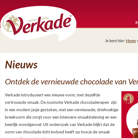
Je bent hier:
Home
Nieuws
Ontdek de vernieuwde chocolade van Ve
Verkade introduceert een nieuwe vorm, met dezelfde
vertrouwde smaak. De iconische Verkade chocoladerepen zijn
in een modern jasje gestoken, met een vernieuwde, driehoekige
breekvorm die zorgt voor een intensere smaakbeleving en een
heerlijk mondgevoel. Uit onderzoek van Verkade blijkt dat de
vorm van chocolade écht invloed heeft op hoe je de smaak