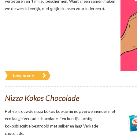
verbeteren én ’t milieu beschermen. Want alleen samen maken
we de wereld eerlijk, met gelijke kansen voor iedereen :).
Nizza Kokos Chocolade
Het vertrouwde nizza kokos koekje nu nog verwennender met
een laagje Verkade chocolade. Een heerlijk luchtig
kokosbiscuitje bestrooid met suiker en laag Verkade
chocolade.