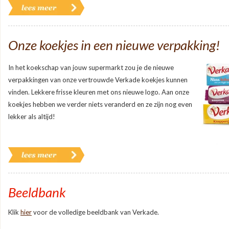
Onze koekjes in een nieuwe verpakking!
In het koekschap van jouw supermarkt zou je de nieuwe
verpakkingen van onze vertrouwde Verkade koekjes kunnen
vinden. Lekkere frisse kleuren met ons nieuwe logo. Aan onze
koekjes hebben we verder niets veranderd en ze zijn nog even
lekker als altijd!
Beeldbank
Klik
hier
voor de volledige beeldbank van Verkade.