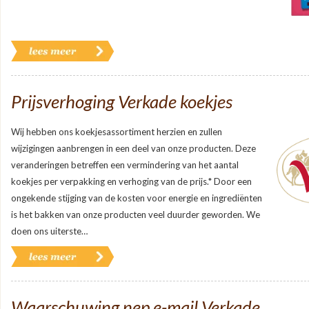
Prijsverhoging Verkade koekjes
Wij hebben ons koekjesassortiment herzien en zullen
wijzigingen aanbrengen in een deel van onze producten. Deze
veranderingen betreffen een vermindering van het aantal
koekjes per verpakking en verhoging van de prijs.* Door een
ongekende stijging van de kosten voor energie en ingrediënten
is het bakken van onze producten veel duurder geworden. We
doen ons uiterste…
Waarschuwing nep e-mail Verkade