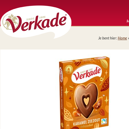
Je bent hier:
Home