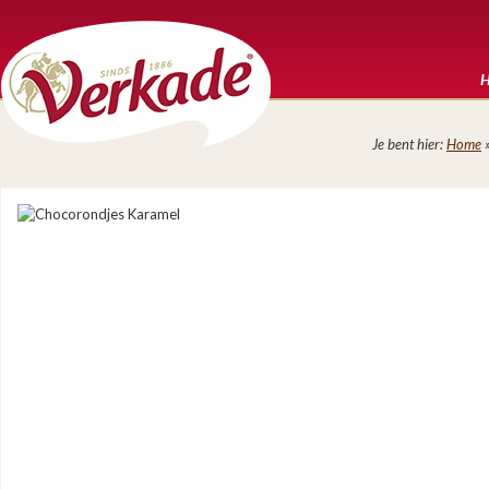
Je bent hier:
Home